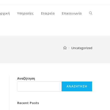
Toggle
Αρχική
Υπηρεσίες
Εταιρεία
Επικοινωνία
website
>
Uncategorized
search
Αναζήτηση
ΑΝΑΖΉΤΗΣΗ
Recent Posts