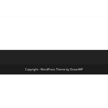
Copyright - WordPress Theme by OceanWP