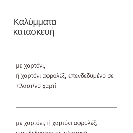
Καλύμματα
κατασκευή​​
με χαρτόνι,
ή χαρτόνι αφρολέξ, επενδεδυμένο σε
πλαστ/νο χαρτί
με χαρτόνι, ή χαρτόνι αφρολέξ,
επενδεδυμένο σε πλαστικό