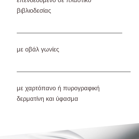
βιβλιοδεσίας
με οβάλ γωνίες
με χαρτόπανο ή πυρογραφική
δερματίνη και ύφασμα