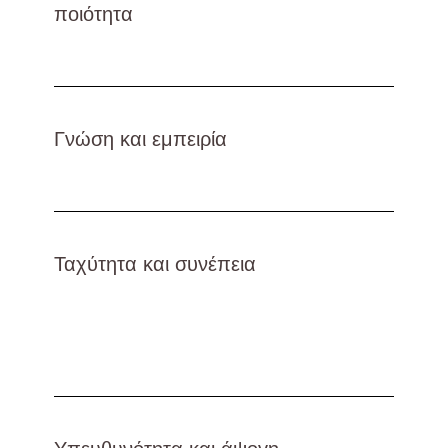
ποιότητα
Γνώση και εμπειρία
Ταχύτητα και συνέπεια