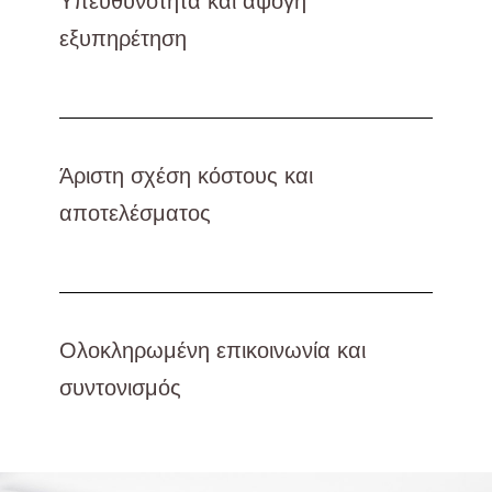
Υπευθυνότητα και άψογη
εξυπηρέτηση
Άριστη σχέση κόστους και
αποτελέσματος
Ολοκληρωμένη επικοινωνία και
συντονισμός