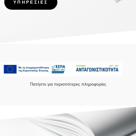
ΥΠΗΡΕΣΙΕΣ
Πατήστε για περισσότερες πληροφορίες